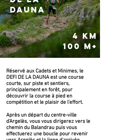
DAUNA
4 KM
100 M+
Réservé aux Cadets et Minimes, le
DEFI DE LA DAUNA
est une course
courte, sur piste et sentiers,
principalement en forêt, pour
découvrir la course à pied en
compétition et le plaisir de l'effort.
Après un départ du centre-ville
d'Argelès, vous vous dirigerez vers le
chemin du Balandrau puis vous
effectuerez une boucle pour revenir